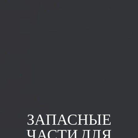
ЗАПАСНЫЕ
ЧАСТИ ДЛЯ