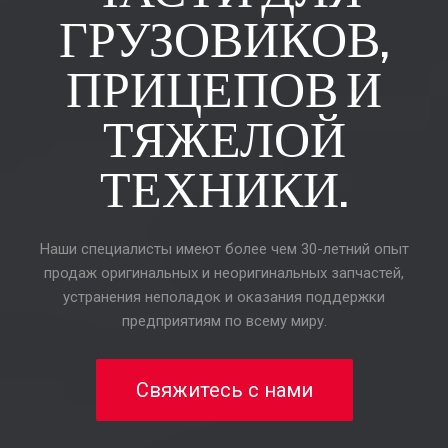
ГРУЗОВИКОВ,
ПРИЦЕПОВ И
ТЯЖЕЛОЙ
ТЕХНИКИ.
Наши специалисты имеют более чем 30-летний опыт
продаж оригинальных и неоригинальных запчастей,
устранения неполадок и оказания поддержки
предприятиям по всему миру.
Свяжитесь с нами