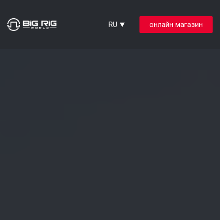
RU
онлайн магазин